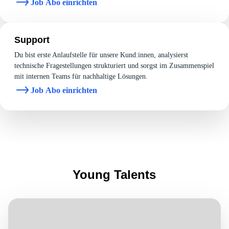
Job Abo einrichten
Support
Du bist erste Anlaufstelle für unsere Kund:innen, analysierst
technische Fragestellungen strukturiert und sorgst im Zusammenspiel
mit internen Teams für nachhaltige Lösungen.
Job Abo einrichten
Young Talents