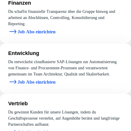
Finanzen
Du schaffst finanzielle Transparenz über die Gruppe hinweg und
arbeitest an Abschlüssen, Controlling, Konsolidierung und
Reporting.
Job Abo einrichten
Entwicklung
Du entwickelst cloudbasierte SAP‑Lösungen zur Automatisierung
von Finance‑ und Procurement‑Prozessen und verantwortest
gemeinsam im Team Architektur, Qualität und Skalierbarkeit.
Job Abo einrichten
Vertrieb
Du gewinnst Kunden für unsere Lösungen, indem du
Geschäftsprozesse verstehst, auf Augenhöhe berätst und langfristige
Partnerschaften aufbaust.