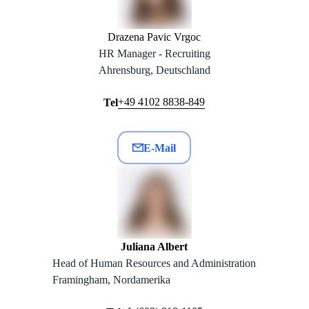
Drazena Pavic Vrgoc
HR Manager - Recruiting
Ahrensburg, Deutschland
+49 4102 8838-849
Tel
E-Mail
Juliana Albert
Head of Human Resources and Administration
Framingham, Nordamerika