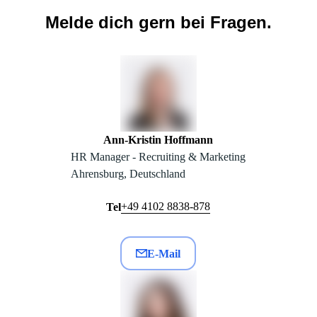
Melde dich gern bei Fragen.
Ann-Kristin Hoffmann
HR Manager - Recruiting & Marketing
Ahrensburg, Deutschland
+49 4102 8838-878
Tel
E-Mail