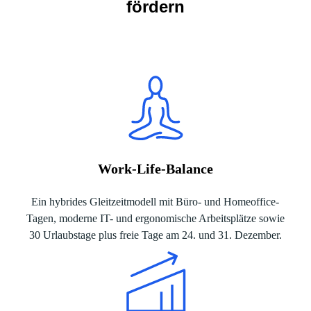
fördern
Work-Life-Balance
Ein hybrides Gleitzeitmodell mit Büro- und Homeoffice-
Tagen, moderne IT- und ergonomische Arbeitsplätze sowie
30 Urlaubstage plus freie Tage am 24. und 31. Dezember.