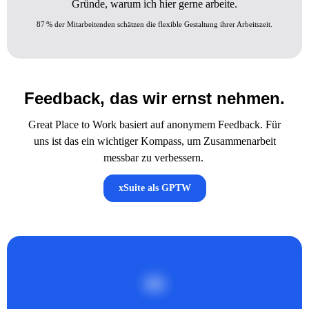
Gründe, warum ich hier gerne arbeite.
87 % der Mitarbeitenden schätzen die flexible Gestaltung ihrer Arbeitszeit.
Feedback, das wir ernst nehmen.
Great Place to Work basiert auf anonymem Feedback. Für
uns ist das ein wichtiger Kompass, um Zusammenarbeit
messbar zu verbessern.
xSuite als GPTW