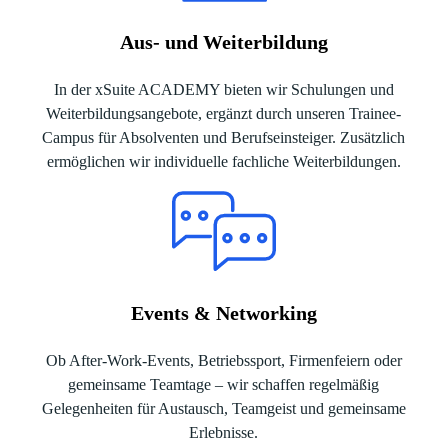
Aus- und Weiterbildung
In der xSuite ACADEMY bieten wir Schulungen und
Weiterbildungsangebote, ergänzt durch unseren Trainee-
Campus für Absolventen und Berufseinsteiger. Zusätzlich
ermöglichen wir individuelle fachliche Weiterbildungen.
Events & Networking
Ob After-Work-Events, Betriebssport, Firmenfeiern oder
gemeinsame Teamtage – wir schaffen regelmäßig
Gelegenheiten für Austausch, Teamgeist und gemeinsame
Erlebnisse.