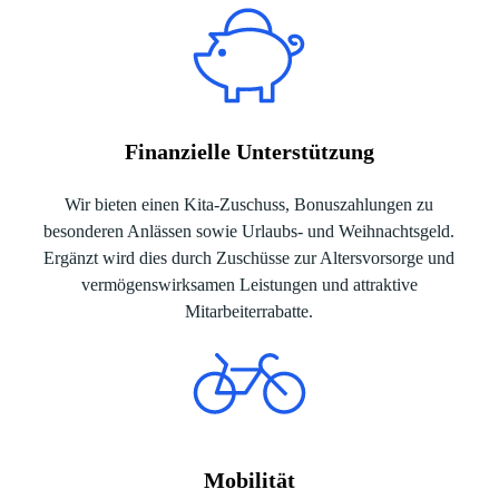
Finanzielle Unterstützung
Wir bieten einen Kita-Zuschuss, Bonuszahlungen zu
besonderen Anlässen sowie Urlaubs- und Weihnachtsgeld.
Ergänzt wird dies durch Zuschüsse zur Altersvorsorge und
vermögenswirksamen Leistungen und attraktive
Mitarbeiterrabatte.
Mobilität