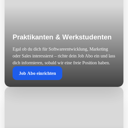
Praktikanten & Werkstudenten
Egal ob du dich für Softwareentwicklung, Marketing
oder Sales interessierst – richte dein Job Abo ein und lass
dich informieren, sobald wir eine freie Position haben.
Job Abo einrichten