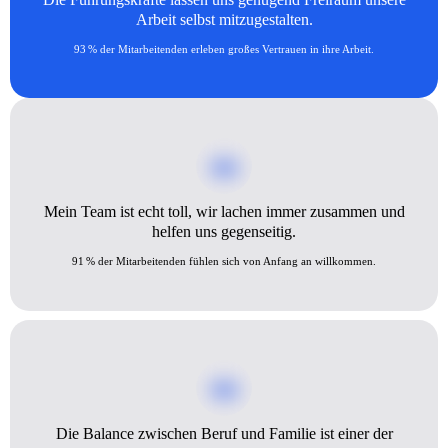
Arbeit selbst mitzugestalten.
93 % der Mitarbeitenden erleben großes Vertrauen in ihre Arbeit.
Mein Team ist echt toll, wir lachen immer zusammen und
helfen uns gegenseitig.
91 % der Mitarbeitenden fühlen sich von Anfang an willkommen.
Die Balance zwischen Beruf und Familie ist einer der