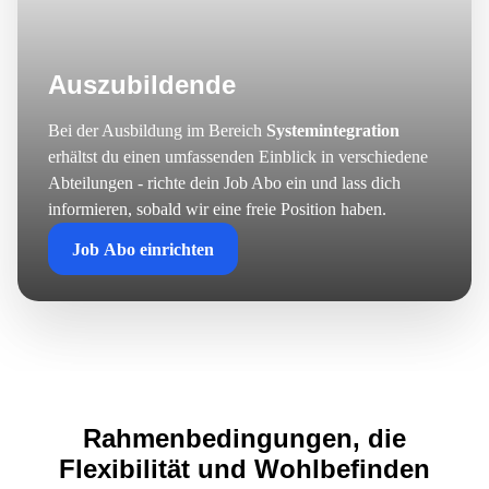
Auszubildende
Bei der Ausbildung im Bereich
Systemintegration
erhältst du einen umfassenden Einblick in verschiedene
Abteilungen - richte dein Job Abo ein und lass dich
informieren, sobald wir eine freie Position haben.
Job Abo einrichten
Rahmenbedingungen, die
Flexibilität und Wohlbefinden