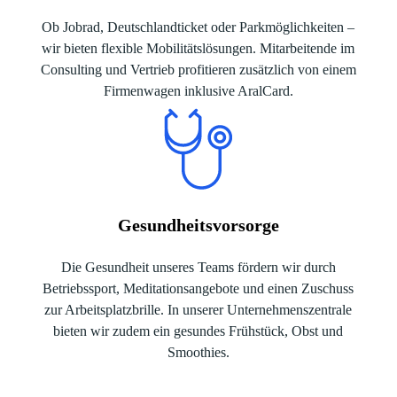
Ob Jobrad, Deutschlandticket oder Parkmöglichkeiten –
wir bieten flexible Mobilitätslösungen. Mitarbeitende im
Consulting und Vertrieb profitieren zusätzlich von einem
Firmenwagen inklusive AralCard.
Gesundheitsvorsorge
Die Gesundheit unseres Teams fördern wir durch
Betriebssport, Meditationsangebote und einen Zuschuss
zur Arbeitsplatzbrille. In unserer Unternehmenszentrale
bieten wir zudem ein gesundes Frühstück, Obst und
Smoothies.