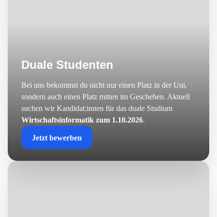
Duale Studenten
Bei uns bekommst du nicht nur einen Platz in der Uni,
sondern auch einen Platz mitten im Geschehen. Aktuell
suchen wir Kandidat:innen für das duale Studium
Wirtschaftsinformatik zum 1.10.2026
.
Jetzt bewerben