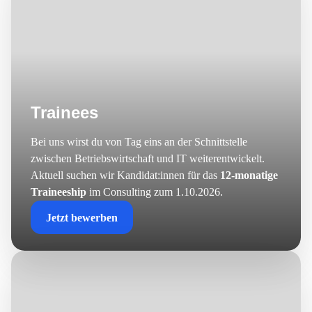
Trainees
Bei uns wirst du von Tag eins an der Schnittstelle
zwischen Betriebswirtschaft und IT weiterentwickelt.
Aktuell suchen wir Kandidat:innen für das
12-monatige
Traineeship
im Consulting zum 1.10.2026.
Jetzt bewerben